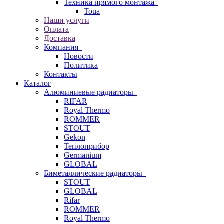
Техника прямого монтажа
Toua
Наши услуги
Оплата
Доставка
Компания
Новости
Политика
Контакты
Каталог
Алюминиевые радиаторы
RIFAR
Royal Thermo
ROMMER
STOUT
Gekon
Теплоприбор
Germanium
GLOBAL
Биметаллические радиаторы
STOUT
GLOBAL
Rifar
ROMMER
Royal Thermo