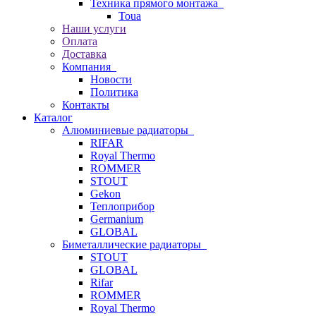
Техника прямого монтажа
Toua
Наши услуги
Оплата
Доставка
Компания
Новости
Политика
Контакты
Каталог
Алюминиевые радиаторы
RIFAR
Royal Thermo
ROMMER
STOUT
Gekon
Теплоприбор
Germanium
GLOBAL
Биметаллические радиаторы
STOUT
GLOBAL
Rifar
ROMMER
Royal Thermo