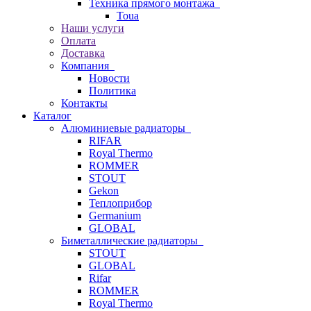
Техника прямого монтажа
Toua
Наши услуги
Оплата
Доставка
Компания
Новости
Политика
Контакты
Каталог
Алюминиевые радиаторы
RIFAR
Royal Thermo
ROMMER
STOUT
Gekon
Теплоприбор
Germanium
GLOBAL
Биметаллические радиаторы
STOUT
GLOBAL
Rifar
ROMMER
Royal Thermo