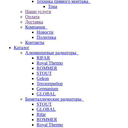
Техника прямого монтажа
Toua
Наши услуги
Оплата
Доставка
Компания
Новости
Политика
Контакты
Каталог
Алюминиевые радиаторы
RIFAR
Royal Thermo
ROMMER
STOUT
Gekon
Теплоприбор
Germanium
GLOBAL
Биметаллические радиаторы
STOUT
GLOBAL
Rifar
ROMMER
Royal Thermo