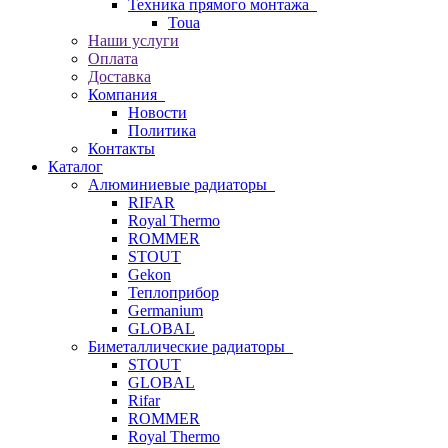
Техника прямого монтажа
Toua
Наши услуги
Оплата
Доставка
Компания
Новости
Политика
Контакты
Каталог
Алюминиевые радиаторы
RIFAR
Royal Thermo
ROMMER
STOUT
Gekon
Теплоприбор
Germanium
GLOBAL
Биметаллические радиаторы
STOUT
GLOBAL
Rifar
ROMMER
Royal Thermo