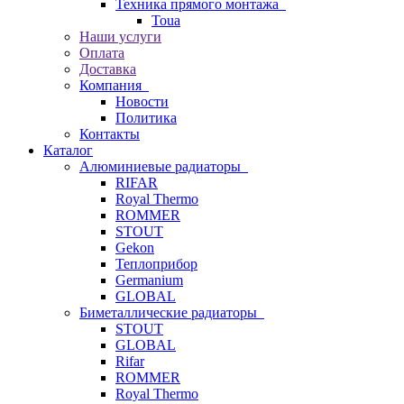
Техника прямого монтажа
Toua
Наши услуги
Оплата
Доставка
Компания
Новости
Политика
Контакты
Каталог
Алюминиевые радиаторы
RIFAR
Royal Thermo
ROMMER
STOUT
Gekon
Теплоприбор
Germanium
GLOBAL
Биметаллические радиаторы
STOUT
GLOBAL
Rifar
ROMMER
Royal Thermo