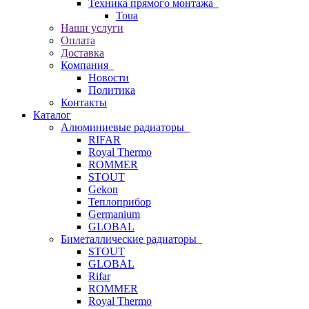
Техника прямого монтажа
Toua
Наши услуги
Оплата
Доставка
Компания
Новости
Политика
Контакты
Каталог
Алюминиевые радиаторы
RIFAR
Royal Thermo
ROMMER
STOUT
Gekon
Теплоприбор
Germanium
GLOBAL
Биметаллические радиаторы
STOUT
GLOBAL
Rifar
ROMMER
Royal Thermo