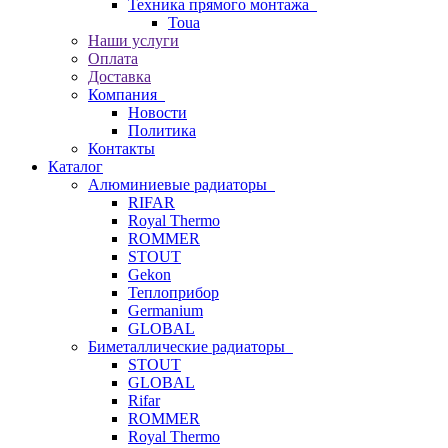
Техника прямого монтажа
Toua
Наши услуги
Оплата
Доставка
Компания
Новости
Политика
Контакты
Каталог
Алюминиевые радиаторы
RIFAR
Royal Thermo
ROMMER
STOUT
Gekon
Теплоприбор
Germanium
GLOBAL
Биметаллические радиаторы
STOUT
GLOBAL
Rifar
ROMMER
Royal Thermo