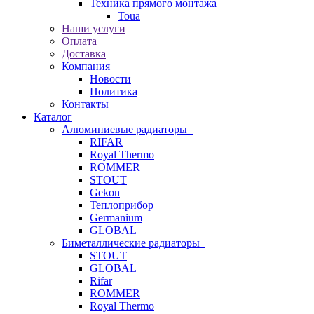
Техника прямого монтажа
Toua
Наши услуги
Оплата
Доставка
Компания
Новости
Политика
Контакты
Каталог
Алюминиевые радиаторы
RIFAR
Royal Thermo
ROMMER
STOUT
Gekon
Теплоприбор
Germanium
GLOBAL
Биметаллические радиаторы
STOUT
GLOBAL
Rifar
ROMMER
Royal Thermo