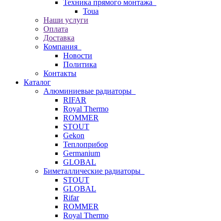
Техника прямого монтажа
Toua
Наши услуги
Оплата
Доставка
Компания
Новости
Политика
Контакты
Каталог
Алюминиевые радиаторы
RIFAR
Royal Thermo
ROMMER
STOUT
Gekon
Теплоприбор
Germanium
GLOBAL
Биметаллические радиаторы
STOUT
GLOBAL
Rifar
ROMMER
Royal Thermo