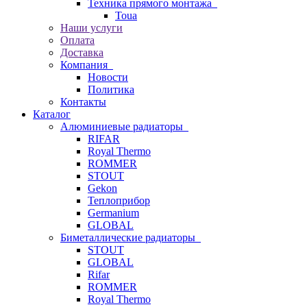
Техника прямого монтажа
Toua
Наши услуги
Оплата
Доставка
Компания
Новости
Политика
Контакты
Каталог
Алюминиевые радиаторы
RIFAR
Royal Thermo
ROMMER
STOUT
Gekon
Теплоприбор
Germanium
GLOBAL
Биметаллические радиаторы
STOUT
GLOBAL
Rifar
ROMMER
Royal Thermo