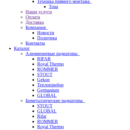
Техника прямого монтажа
Toua
Наши услуги
Оплата
Доставка
Компания
Новости
Политика
Контакты
Каталог
Алюминиевые радиаторы
RIFAR
Royal Thermo
ROMMER
STOUT
Gekon
Теплоприбор
Germanium
GLOBAL
Биметаллические радиаторы
STOUT
GLOBAL
Rifar
ROMMER
Royal Thermo