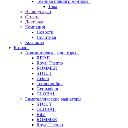
Техника прямого монтажа
Toua
Наши услуги
Оплата
Доставка
Компания
Новости
Политика
Контакты
Каталог
Алюминиевые радиаторы
RIFAR
Royal Thermo
ROMMER
STOUT
Gekon
Теплоприбор
Germanium
GLOBAL
Биметаллические радиаторы
STOUT
GLOBAL
Rifar
ROMMER
Royal Thermo