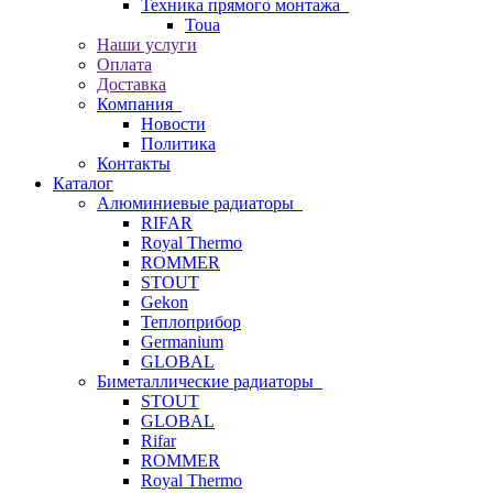
Техника прямого монтажа
Toua
Наши услуги
Оплата
Доставка
Компания
Новости
Политика
Контакты
Каталог
Алюминиевые радиаторы
RIFAR
Royal Thermo
ROMMER
STOUT
Gekon
Теплоприбор
Germanium
GLOBAL
Биметаллические радиаторы
STOUT
GLOBAL
Rifar
ROMMER
Royal Thermo