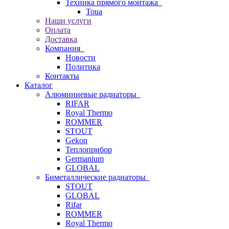
Техника прямого монтажа
Toua
Наши услуги
Оплата
Доставка
Компания
Новости
Политика
Контакты
Каталог
Алюминиевые радиаторы
RIFAR
Royal Thermo
ROMMER
STOUT
Gekon
Теплоприбор
Germanium
GLOBAL
Биметаллические радиаторы
STOUT
GLOBAL
Rifar
ROMMER
Royal Thermo