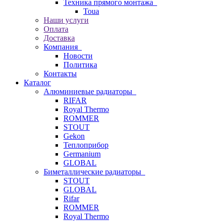
Техника прямого монтажа
Toua
Наши услуги
Оплата
Доставка
Компания
Новости
Политика
Контакты
Каталог
Алюминиевые радиаторы
RIFAR
Royal Thermo
ROMMER
STOUT
Gekon
Теплоприбор
Germanium
GLOBAL
Биметаллические радиаторы
STOUT
GLOBAL
Rifar
ROMMER
Royal Thermo