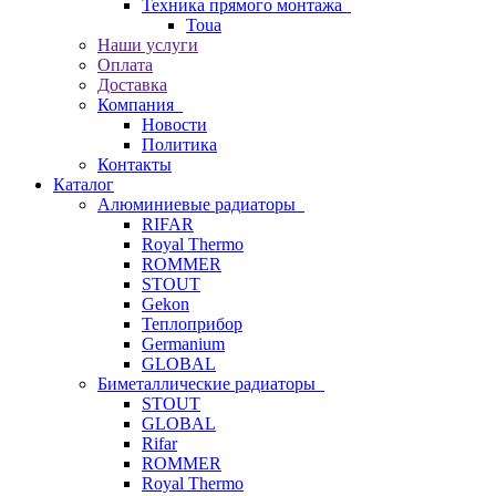
Техника прямого монтажа
Toua
Наши услуги
Оплата
Доставка
Компания
Новости
Политика
Контакты
Каталог
Алюминиевые радиаторы
RIFAR
Royal Thermo
ROMMER
STOUT
Gekon
Теплоприбор
Germanium
GLOBAL
Биметаллические радиаторы
STOUT
GLOBAL
Rifar
ROMMER
Royal Thermo