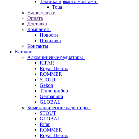
Техника прямого монтажа
Toua
Наши услуги
Оплата
Доставка
Компания
Новости
Политика
Контакты
Каталог
Алюминиевые радиаторы
RIFAR
Royal Thermo
ROMMER
STOUT
Gekon
Теплоприбор
Germanium
GLOBAL
Биметаллические радиаторы
STOUT
GLOBAL
Rifar
ROMMER
Royal Thermo