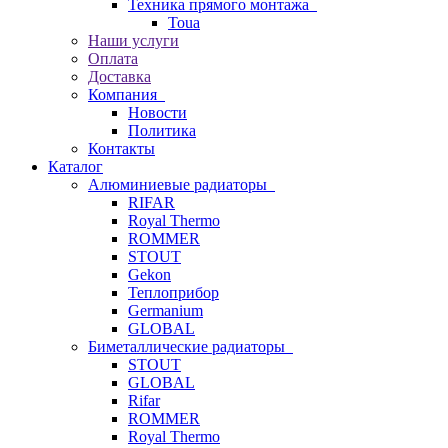
Техника прямого монтажа
Toua
Наши услуги
Оплата
Доставка
Компания
Новости
Политика
Контакты
Каталог
Алюминиевые радиаторы
RIFAR
Royal Thermo
ROMMER
STOUT
Gekon
Теплоприбор
Germanium
GLOBAL
Биметаллические радиаторы
STOUT
GLOBAL
Rifar
ROMMER
Royal Thermo