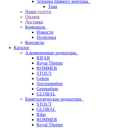
Техника прямого монтажа
Toua
Наши услуги
Оплата
Доставка
Компания
Новости
Политика
Контакты
Каталог
Алюминиевые радиаторы
RIFAR
Royal Thermo
ROMMER
STOUT
Gekon
Теплоприбор
Germanium
GLOBAL
Биметаллические радиаторы
STOUT
GLOBAL
Rifar
ROMMER
Royal Thermo