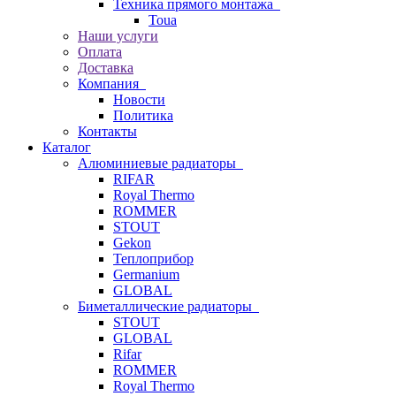
Техника прямого монтажа
Toua
Наши услуги
Оплата
Доставка
Компания
Новости
Политика
Контакты
Каталог
Алюминиевые радиаторы
RIFAR
Royal Thermo
ROMMER
STOUT
Gekon
Теплоприбор
Germanium
GLOBAL
Биметаллические радиаторы
STOUT
GLOBAL
Rifar
ROMMER
Royal Thermo