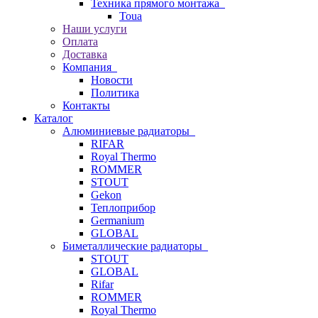
Техника прямого монтажа
Toua
Наши услуги
Оплата
Доставка
Компания
Новости
Политика
Контакты
Каталог
Алюминиевые радиаторы
RIFAR
Royal Thermo
ROMMER
STOUT
Gekon
Теплоприбор
Germanium
GLOBAL
Биметаллические радиаторы
STOUT
GLOBAL
Rifar
ROMMER
Royal Thermo