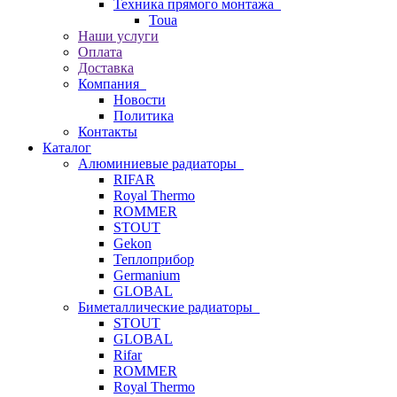
Техника прямого монтажа
Toua
Наши услуги
Оплата
Доставка
Компания
Новости
Политика
Контакты
Каталог
Алюминиевые радиаторы
RIFAR
Royal Thermo
ROMMER
STOUT
Gekon
Теплоприбор
Germanium
GLOBAL
Биметаллические радиаторы
STOUT
GLOBAL
Rifar
ROMMER
Royal Thermo