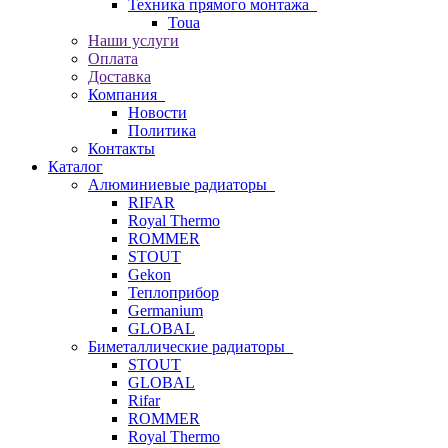
Техника прямого монтажа
Toua
Наши услуги
Оплата
Доставка
Компания
Новости
Политика
Контакты
Каталог
Алюминиевые радиаторы
RIFAR
Royal Thermo
ROMMER
STOUT
Gekon
Теплоприбор
Germanium
GLOBAL
Биметаллические радиаторы
STOUT
GLOBAL
Rifar
ROMMER
Royal Thermo