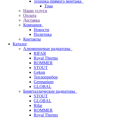
Техника прямого монтажа
Toua
Наши услуги
Оплата
Доставка
Компания
Новости
Политика
Контакты
Каталог
Алюминиевые радиаторы
RIFAR
Royal Thermo
ROMMER
STOUT
Gekon
Теплоприбор
Germanium
GLOBAL
Биметаллические радиаторы
STOUT
GLOBAL
Rifar
ROMMER
Royal Thermo