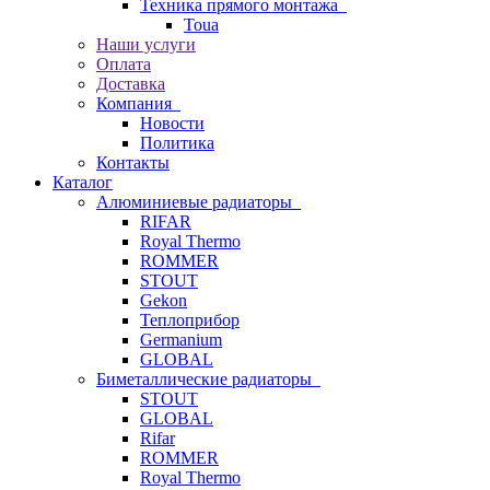
Техника прямого монтажа
Toua
Наши услуги
Оплата
Доставка
Компания
Новости
Политика
Контакты
Каталог
Алюминиевые радиаторы
RIFAR
Royal Thermo
ROMMER
STOUT
Gekon
Теплоприбор
Germanium
GLOBAL
Биметаллические радиаторы
STOUT
GLOBAL
Rifar
ROMMER
Royal Thermo