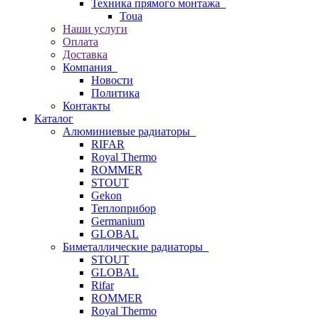
Техника прямого монтажа
Toua
Наши услуги
Оплата
Доставка
Компания
Новости
Политика
Контакты
Каталог
Алюминиевые радиаторы
RIFAR
Royal Thermo
ROMMER
STOUT
Gekon
Теплоприбор
Germanium
GLOBAL
Биметаллические радиаторы
STOUT
GLOBAL
Rifar
ROMMER
Royal Thermo