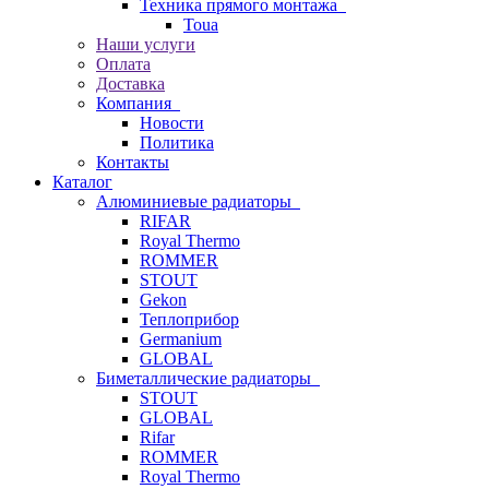
Техника прямого монтажа
Toua
Наши услуги
Оплата
Доставка
Компания
Новости
Политика
Контакты
Каталог
Алюминиевые радиаторы
RIFAR
Royal Thermo
ROMMER
STOUT
Gekon
Теплоприбор
Germanium
GLOBAL
Биметаллические радиаторы
STOUT
GLOBAL
Rifar
ROMMER
Royal Thermo