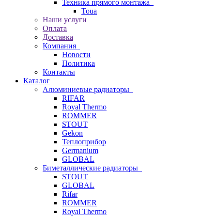
Техника прямого монтажа
Toua
Наши услуги
Оплата
Доставка
Компания
Новости
Политика
Контакты
Каталог
Алюминиевые радиаторы
RIFAR
Royal Thermo
ROMMER
STOUT
Gekon
Теплоприбор
Germanium
GLOBAL
Биметаллические радиаторы
STOUT
GLOBAL
Rifar
ROMMER
Royal Thermo