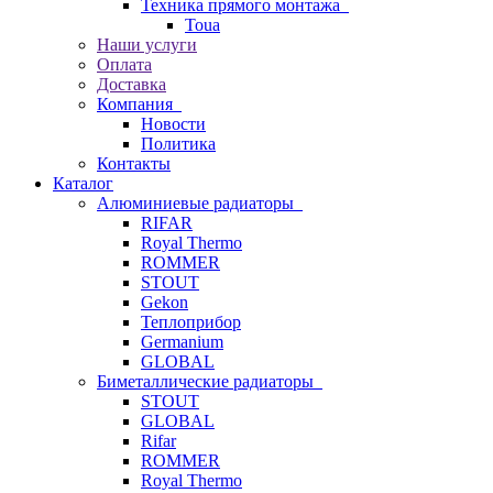
Техника прямого монтажа
Toua
Наши услуги
Оплата
Доставка
Компания
Новости
Политика
Контакты
Каталог
Алюминиевые радиаторы
RIFAR
Royal Thermo
ROMMER
STOUT
Gekon
Теплоприбор
Germanium
GLOBAL
Биметаллические радиаторы
STOUT
GLOBAL
Rifar
ROMMER
Royal Thermo