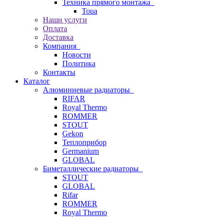
Техника прямого монтажа
Toua
Наши услуги
Оплата
Доставка
Компания
Новости
Политика
Контакты
Каталог
Алюминиевые радиаторы
RIFAR
Royal Thermo
ROMMER
STOUT
Gekon
Теплоприбор
Germanium
GLOBAL
Биметаллические радиаторы
STOUT
GLOBAL
Rifar
ROMMER
Royal Thermo