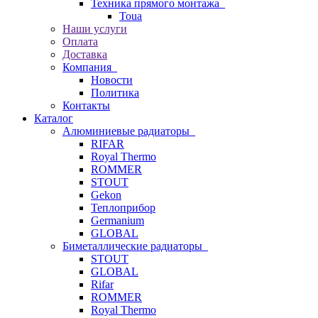
Техника прямого монтажа
Toua
Наши услуги
Оплата
Доставка
Компания
Новости
Политика
Контакты
Каталог
Алюминиевые радиаторы
RIFAR
Royal Thermo
ROMMER
STOUT
Gekon
Теплоприбор
Germanium
GLOBAL
Биметаллические радиаторы
STOUT
GLOBAL
Rifar
ROMMER
Royal Thermo