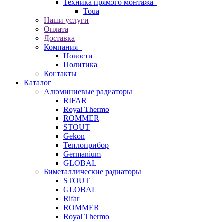
Техника прямого монтажа
Toua
Наши услуги
Оплата
Доставка
Компания
Новости
Политика
Контакты
Каталог
Алюминиевые радиаторы
RIFAR
Royal Thermo
ROMMER
STOUT
Gekon
Теплоприбор
Germanium
GLOBAL
Биметаллические радиаторы
STOUT
GLOBAL
Rifar
ROMMER
Royal Thermo