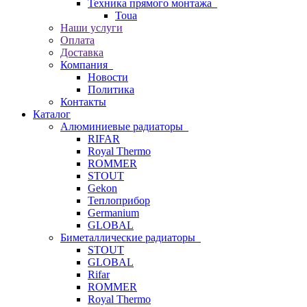
Техника прямого монтажа
Toua
Наши услуги
Оплата
Доставка
Компания
Новости
Политика
Контакты
Каталог
Алюминиевые радиаторы
RIFAR
Royal Thermo
ROMMER
STOUT
Gekon
Теплоприбор
Germanium
GLOBAL
Биметаллические радиаторы
STOUT
GLOBAL
Rifar
ROMMER
Royal Thermo