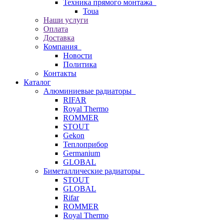
Техника прямого монтажа
Toua
Наши услуги
Оплата
Доставка
Компания
Новости
Политика
Контакты
Каталог
Алюминиевые радиаторы
RIFAR
Royal Thermo
ROMMER
STOUT
Gekon
Теплоприбор
Germanium
GLOBAL
Биметаллические радиаторы
STOUT
GLOBAL
Rifar
ROMMER
Royal Thermo