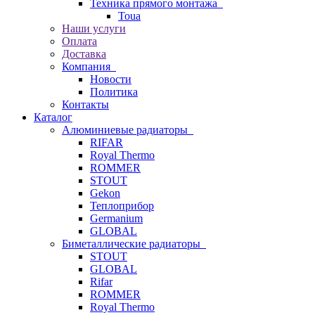
Техника прямого монтажа
Toua
Наши услуги
Оплата
Доставка
Компания
Новости
Политика
Контакты
Каталог
Алюминиевые радиаторы
RIFAR
Royal Thermo
ROMMER
STOUT
Gekon
Теплоприбор
Germanium
GLOBAL
Биметаллические радиаторы
STOUT
GLOBAL
Rifar
ROMMER
Royal Thermo