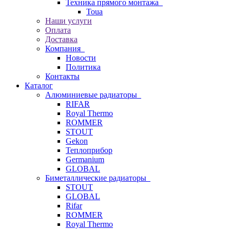
Техника прямого монтажа
Toua
Наши услуги
Оплата
Доставка
Компания
Новости
Политика
Контакты
Каталог
Алюминиевые радиаторы
RIFAR
Royal Thermo
ROMMER
STOUT
Gekon
Теплоприбор
Germanium
GLOBAL
Биметаллические радиаторы
STOUT
GLOBAL
Rifar
ROMMER
Royal Thermo