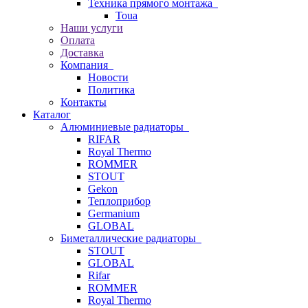
Техника прямого монтажа
Toua
Наши услуги
Оплата
Доставка
Компания
Новости
Политика
Контакты
Каталог
Алюминиевые радиаторы
RIFAR
Royal Thermo
ROMMER
STOUT
Gekon
Теплоприбор
Germanium
GLOBAL
Биметаллические радиаторы
STOUT
GLOBAL
Rifar
ROMMER
Royal Thermo