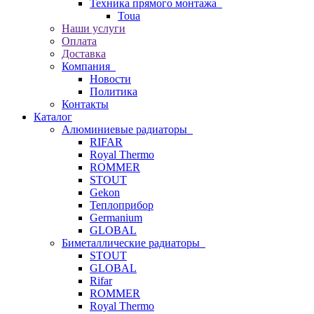
Техника прямого монтажа
Toua
Наши услуги
Оплата
Доставка
Компания
Новости
Политика
Контакты
Каталог
Алюминиевые радиаторы
RIFAR
Royal Thermo
ROMMER
STOUT
Gekon
Теплоприбор
Germanium
GLOBAL
Биметаллические радиаторы
STOUT
GLOBAL
Rifar
ROMMER
Royal Thermo