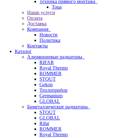
Техника прямого монтажа
Toua
Наши услуги
Оплата
Доставка
Компания
Новости
Политика
Контакты
Каталог
Алюминиевые радиаторы
RIFAR
Royal Thermo
ROMMER
STOUT
Gekon
Теплоприбор
Germanium
GLOBAL
Биметаллические радиаторы
STOUT
GLOBAL
Rifar
ROMMER
Royal Thermo