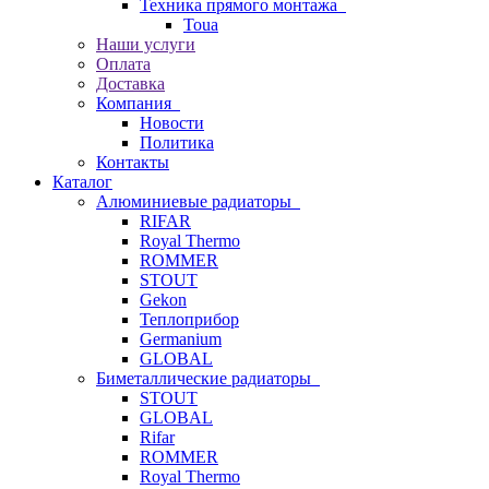
Техника прямого монтажа
Toua
Наши услуги
Оплата
Доставка
Компания
Новости
Политика
Контакты
Каталог
Алюминиевые радиаторы
RIFAR
Royal Thermo
ROMMER
STOUT
Gekon
Теплоприбор
Germanium
GLOBAL
Биметаллические радиаторы
STOUT
GLOBAL
Rifar
ROMMER
Royal Thermo