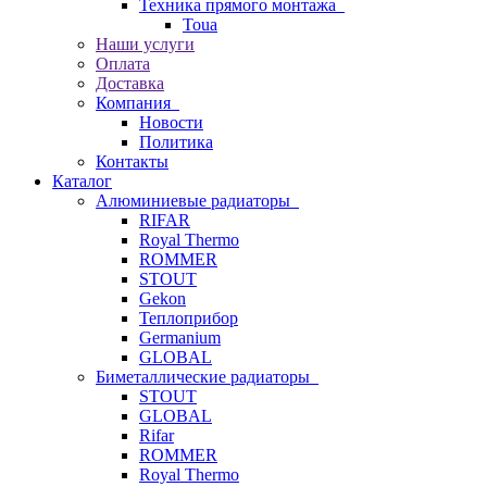
Техника прямого монтажа
Toua
Наши услуги
Оплата
Доставка
Компания
Новости
Политика
Контакты
Каталог
Алюминиевые радиаторы
RIFAR
Royal Thermo
ROMMER
STOUT
Gekon
Теплоприбор
Germanium
GLOBAL
Биметаллические радиаторы
STOUT
GLOBAL
Rifar
ROMMER
Royal Thermo