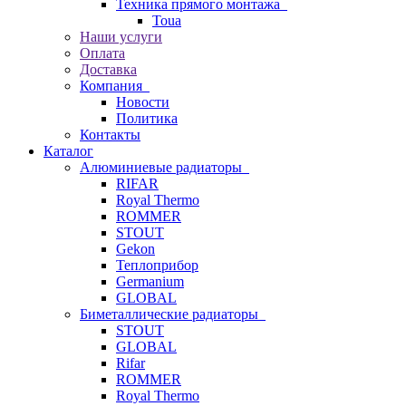
Техника прямого монтажа
Toua
Наши услуги
Оплата
Доставка
Компания
Новости
Политика
Контакты
Каталог
Алюминиевые радиаторы
RIFAR
Royal Thermo
ROMMER
STOUT
Gekon
Теплоприбор
Germanium
GLOBAL
Биметаллические радиаторы
STOUT
GLOBAL
Rifar
ROMMER
Royal Thermo