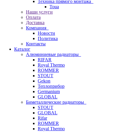
Техника прямого монтажа
Toua
Наши услуги
Оплата
Доставка
Компания
Новости
Политика
Контакты
Каталог
Алюминиевые радиаторы
RIFAR
Royal Thermo
ROMMER
STOUT
Gekon
Теплоприбор
Germanium
GLOBAL
Биметаллические радиаторы
STOUT
GLOBAL
Rifar
ROMMER
Royal Thermo