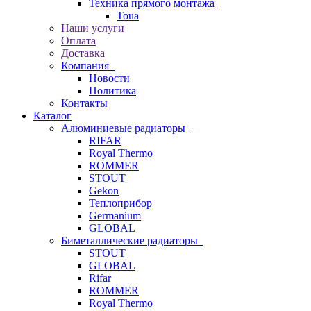
Техника прямого монтажа
Toua
Наши услуги
Оплата
Доставка
Компания
Новости
Политика
Контакты
Каталог
Алюминиевые радиаторы
RIFAR
Royal Thermo
ROMMER
STOUT
Gekon
Теплоприбор
Germanium
GLOBAL
Биметаллические радиаторы
STOUT
GLOBAL
Rifar
ROMMER
Royal Thermo