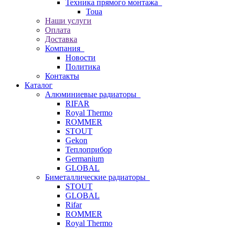
Техника прямого монтажа
Toua
Наши услуги
Оплата
Доставка
Компания
Новости
Политика
Контакты
Каталог
Алюминиевые радиаторы
RIFAR
Royal Thermo
ROMMER
STOUT
Gekon
Теплоприбор
Germanium
GLOBAL
Биметаллические радиаторы
STOUT
GLOBAL
Rifar
ROMMER
Royal Thermo