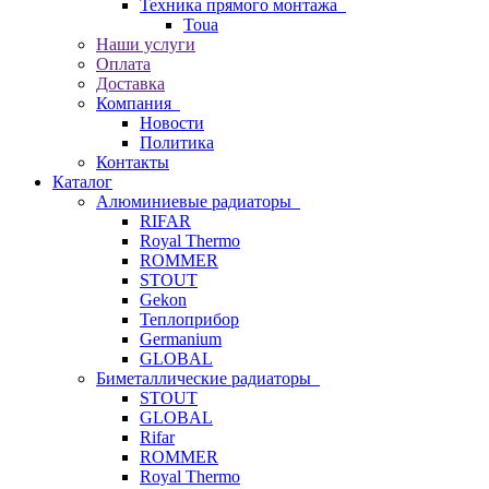
Техника прямого монтажа
Toua
Наши услуги
Оплата
Доставка
Компания
Новости
Политика
Контакты
Каталог
Алюминиевые радиаторы
RIFAR
Royal Thermo
ROMMER
STOUT
Gekon
Теплоприбор
Germanium
GLOBAL
Биметаллические радиаторы
STOUT
GLOBAL
Rifar
ROMMER
Royal Thermo