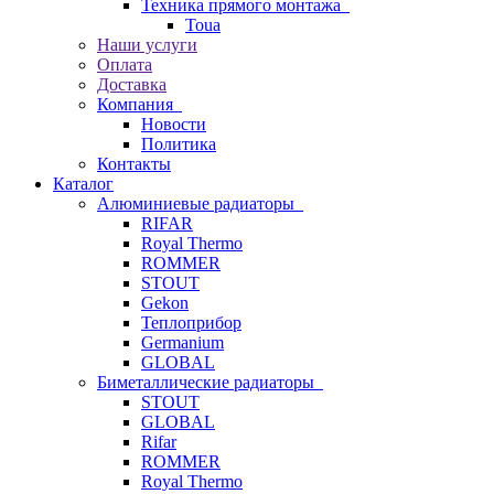
Техника прямого монтажа
Toua
Наши услуги
Оплата
Доставка
Компания
Новости
Политика
Контакты
Каталог
Алюминиевые радиаторы
RIFAR
Royal Thermo
ROMMER
STOUT
Gekon
Теплоприбор
Germanium
GLOBAL
Биметаллические радиаторы
STOUT
GLOBAL
Rifar
ROMMER
Royal Thermo