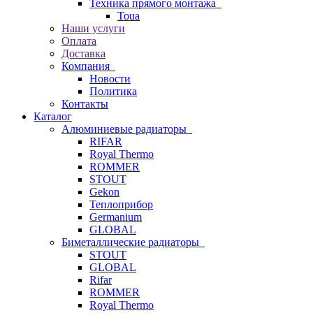
Техника прямого монтажа
Toua
Наши услуги
Оплата
Доставка
Компания
Новости
Политика
Контакты
Каталог
Алюминиевые радиаторы
RIFAR
Royal Thermo
ROMMER
STOUT
Gekon
Теплоприбор
Germanium
GLOBAL
Биметаллические радиаторы
STOUT
GLOBAL
Rifar
ROMMER
Royal Thermo