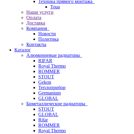
Техника прямого монтажа
Toua
Наши услуги
Оплата
Доставка
Компания
Новости
Политика
Контакты
Каталог
Алюминиевые радиаторы
RIFAR
Royal Thermo
ROMMER
STOUT
Gekon
Теплоприбор
Germanium
GLOBAL
Биметаллические радиаторы
STOUT
GLOBAL
Rifar
ROMMER
Royal Thermo